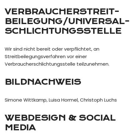
VERBRAUCHER­STREIT­
BEILEGUNG/UNIVERSAL­
SCHLICHTUNGS­STELLE
Wir sind nicht bereit oder verpflichtet, an
Streitbeilegungsverfahren vor einer
Verbraucherschlichtungsstelle teilzunehmen.
BILDNACHWEIS
Simone Wittkamp, Luisa Hormel, Christoph Luchs
WEBDESIGN & SOCIAL
MEDIA